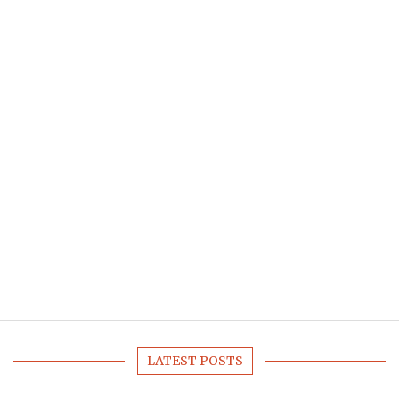
LATEST POSTS